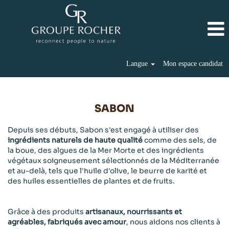
Langue
Mon espace candidat
Sabon
(fr)
SABON
Depuis ses débuts, Sabon s'est engagé à utiliser des
ingrédients naturels de haute qualité
comme des sels, de
la boue, des algues de la Mer Morte et des ingrédients
végétaux soigneusement sélectionnés de la Méditerranée
et au-delà, tels que l'huile d'olive, le beurre de karité et
des huiles essentielles de plantes et de fruits.
Grâce à des produits
artisanaux, nourrissants et
agréables, fabriqués avec amour
, nous aidons nos clients à