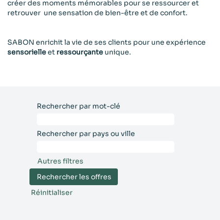
créer des moments mémorables pour se ressourcer et
retrouver une sensation de bien-être et de confort.
SABON enrichit la vie de ses clients pour une expérience
sensorielle
et
ressourçante
unique.
Rechercher par mot-clé
Rechercher par pays ou ville
Autres filtres
Réinitialiser