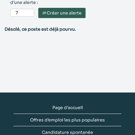
d’une alerte :
Créer une alerte
Désolé, ce poste est déjà pourvu.
Page d’accueil
Offres d’emploi les plus populaires
Candidature spontanée