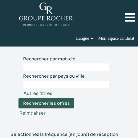
Langue
Mon espace candidat
Rechercher par mot-clé
Rechercher par pays ou ville
Autres filtres
Réinitialiser
Sélectionnez la fréquence (en jours) de réception