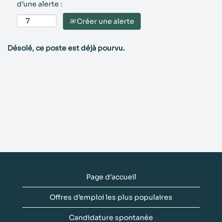
d’une alerte :
Créer une alerte
Désolé, ce poste est déjà pourvu.
Page d’accueil
Offres d’emploi les plus populaires
Candidature spontanée