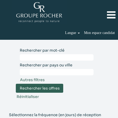
Langue
Mon espace candidat
Rechercher par mot-clé
Rechercher par pays ou ville
Autres filtres
Réinitialiser
Sélectionnez la fréquence (en jours) de réception