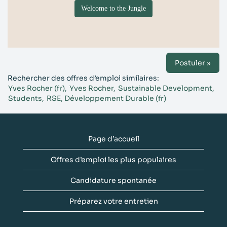
Welcome to the Jungle
Postuler »
Rechercher des offres d’emploi similaires:
Yves Rocher (fr),
Yves Rocher,
Sustainable Development,
Students,
RSE, Développement Durable (fr)
Page d’accueil
Offres d’emploi les plus populaires
Candidature spontanée
Préparez votre entretien