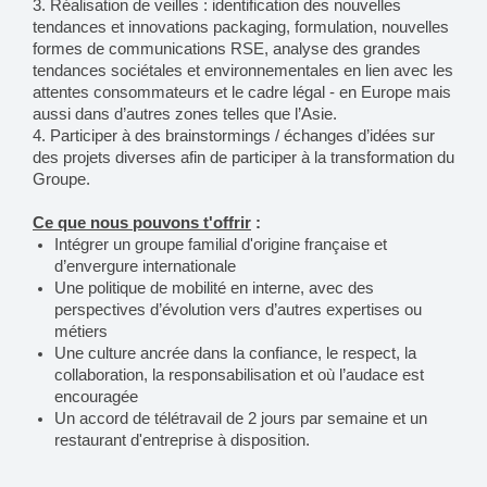
3. Réalisation de veilles : identification des nouvelles
tendances et innovations packaging, formulation, nouvelles
formes de communications RSE, analyse des grandes
tendances sociétales et environnementales en lien avec les
attentes consommateurs et le cadre légal - en Europe mais
aussi dans d’autres zones telles que l’Asie.
4. Participer à des brainstormings / échanges d’idées sur
des projets diverses afin de participer à la transformation du
Groupe.
Ce que nous pouvons t'offrir
:
Intégrer un groupe familial d'origine française et
d’envergure internationale
Une politique de mobilité en interne, avec des
perspectives d’évolution vers d’autres expertises ou
métiers
Une culture ancrée dans la confiance, le respect, la
collaboration, la responsabilisation et où l’audace est
encouragée
Un accord de télétravail de 2 jours par semaine et un
restaurant d'entreprise à disposition.
___