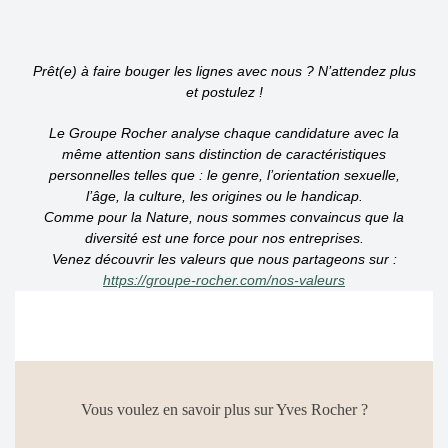
Prêt(e) à faire bouger les lignes avec nous ? N’attendez plus
et postulez !
Le Groupe Rocher analyse chaque candidature avec la
même attention sans distinction de caractéristiques
personnelles telles que : le genre, l’orientation sexuelle,
l’âge, la culture, les origines ou le handicap.
Comme pour la Nature, nous sommes convaincus que la
diversité est une force pour nos entreprises.
Venez découvrir les valeurs que nous partageons sur :
https://groupe-rocher.com/nos-valeurs
Vous voulez en savoir plus sur Yves Rocher ?