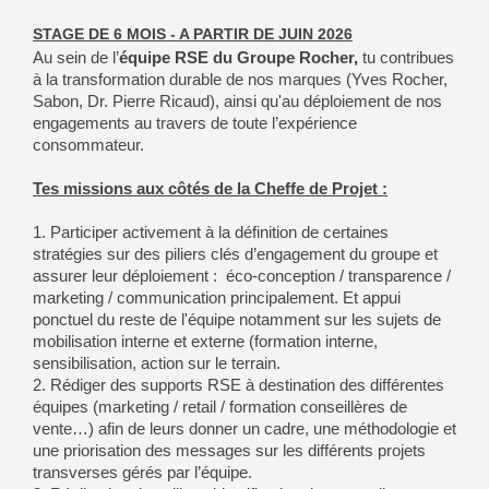
STAGE DE 6 MOIS - A PARTIR DE JUIN 2026
Au sein de l’
équipe RSE du Groupe Rocher,
tu contribues
à la transformation durable de nos marques (Yves Rocher,
Sabon, Dr. Pierre Ricaud), ainsi qu'au déploiement de nos
engagements au travers de toute l’expérience
consommateur.
Tes missions aux côtés de la Cheffe de Projet :
1. Participer activement à la définition de certaines
stratégies sur des piliers clés d’engagement du groupe et
assurer leur déploiement : éco-conception / transparence /
marketing / communication principalement. Et appui
ponctuel du reste de l'équipe notamment sur les sujets de
mobilisation interne et externe (formation interne,
sensibilisation, action sur le terrain.
2. Rédiger des supports RSE à destination des différentes
équipes (marketing / retail / formation conseillères de
vente…) afin de leurs donner un cadre, une méthodologie et
une priorisation des messages sur les différents projets
transverses gérés par l’équipe.