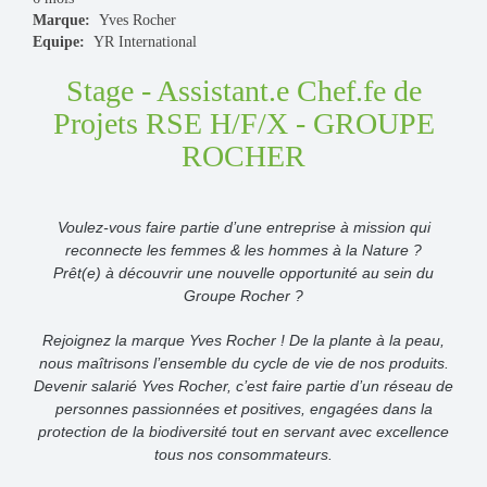
Marque:
Yves Rocher
Equipe:
YR International
Stage - Assistant.e Chef.fe de
Projets RSE H/F/X - GROUPE
ROCHER
Voulez-vous faire partie d’une entreprise à mission qui
reconnecte les femmes & les hommes à la Nature ?
Prêt(e) à découvrir une nouvelle opportunité au sein du
Groupe Rocher ?
Rejoignez la marque Yves Rocher ! De la plante à la peau,
nous maîtrisons l’ensemble du cycle de vie de nos produits.
Devenir salarié Yves Rocher, c’est faire partie d’un réseau de
personnes passionnées et positives, engagées dans la
protection de la biodiversité tout en servant avec excellence
tous nos consommateurs.