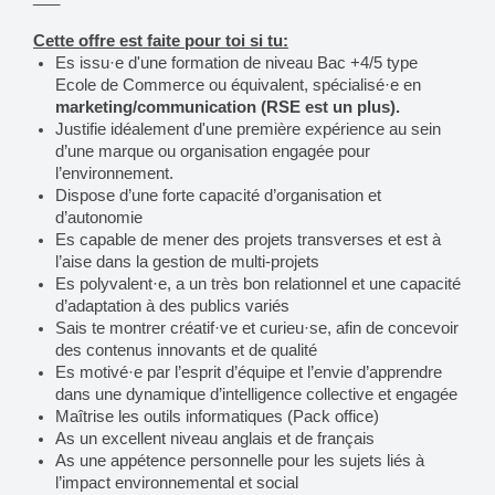
Cette offre est faite pour toi si tu:
Es issu·e d'une formation de niveau Bac +4/5 type
Ecole de Commerce ou équivalent, spécialisé·e en
marketing/communication (RSE est un plus).
Justifie idéalement d'une première expérience au sein
d’une marque ou organisation engagée pour
l’environnement.
Dispose d’une forte capacité d’organisation et
d’autonomie
Es capable de mener des projets transverses et est à
l’aise dans la gestion de multi-projets
Es polyvalent·e, a un très bon relationnel et une capacité
d’adaptation à des publics variés
Sais te montrer créatif·ve et curieu·se, afin de concevoir
des contenus innovants et de qualité
Es motivé·e par l’esprit d’équipe et l’envie d’apprendre
dans une dynamique d’intelligence collective et engagée
Maîtrise les outils informatiques (Pack office)
As un excellent niveau anglais et de français
As une appétence personnelle pour les sujets liés à
l’impact environnemental et social