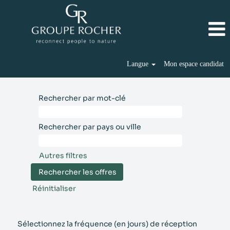
Langue
Mon espace candidat
Rechercher par mot-clé
Rechercher par pays ou ville
Autres filtres
Réinitialiser
Sélectionnez la fréquence (en jours) de réception