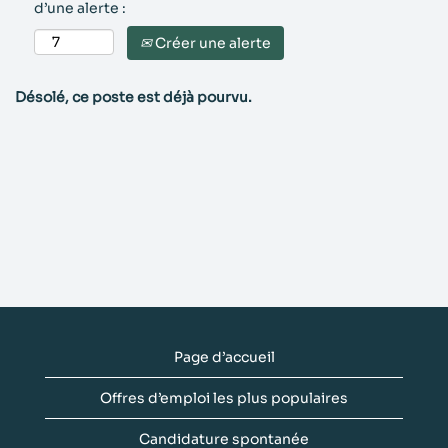
d’une alerte :
Créer une alerte
Désolé, ce poste est déjà pourvu.
Page d’accueil
Offres d’emploi les plus populaires
Candidature spontanée