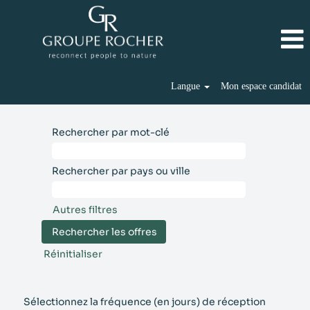
Langue
Mon espace candidat
Rechercher par mot-clé
Rechercher par pays ou ville
Autres filtres
Réinitialiser
Sélectionnez la fréquence (en jours) de réception