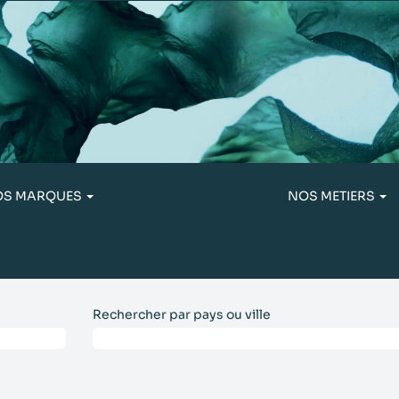
OS MARQUES
NOS METIERS
Rechercher par pays ou ville