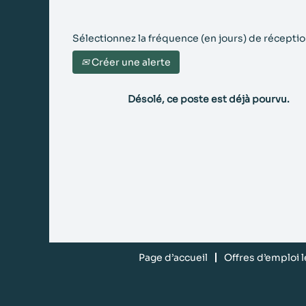
Sélectionnez la fréquence (en jours) de réception
Créer une alerte
Désolé, ce poste est déjà pourvu.
Page d’accueil
Offres d’emploi 