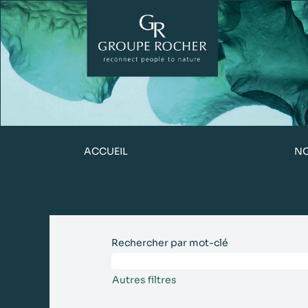
ACCUEIL
N
Rechercher par mot-clé
Autres filtres