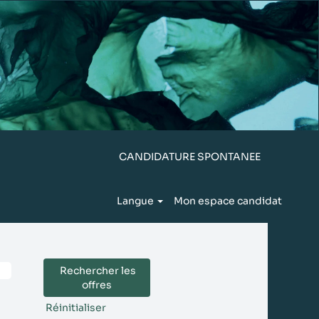
CANDIDATURE SPONTANEE
Langue
Mon espace candidat
Réinitialiser