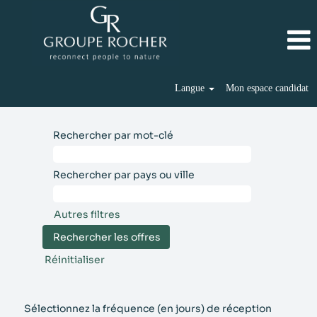
Langue
Mon espace candidat
Rechercher par mot-clé
Rechercher par pays ou ville
Autres filtres
Réinitialiser
Sélectionnez la fréquence (en jours) de réception