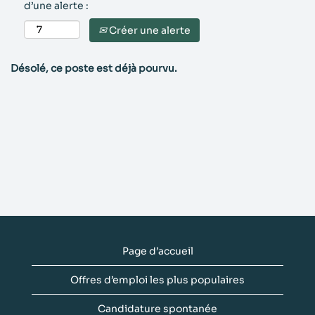
d’une alerte :
Créer une alerte
Désolé, ce poste est déjà pourvu.
Page d’accueil
Offres d’emploi les plus populaires
Candidature spontanée