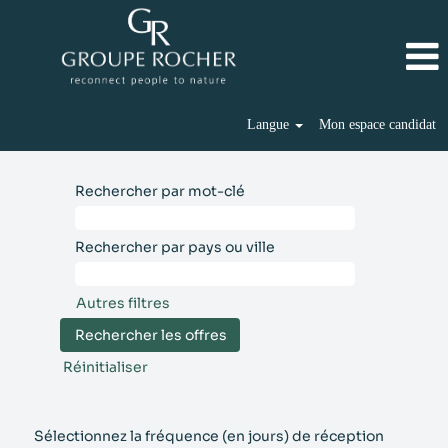
Langue
Mon espace candidat
Rechercher par mot-clé
Rechercher par pays ou ville
Autres filtres
Réinitialiser
Sélectionnez la fréquence (en jours) de réception