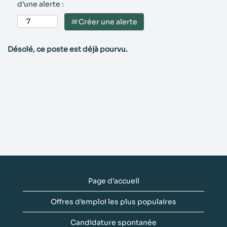
d’une alerte :
Créer une alerte
Désolé, ce poste est déjà pourvu.
Page d’accueil
Offres d’emploi les plus populaires
Candidature spontanée