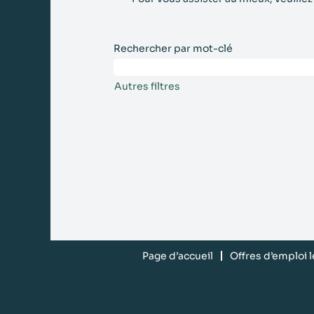
Rechercher par mot-clé
Autres filtres
Page d’accueil
Offres d’emploi 