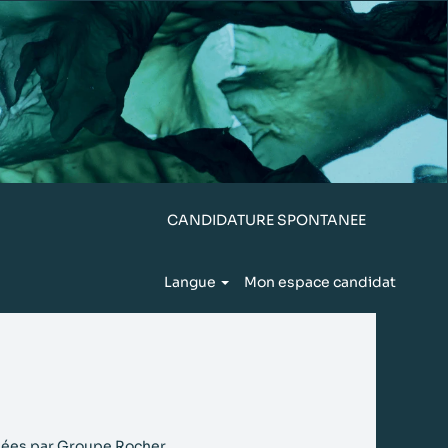
CANDIDATURE SPONTANEE
Langue
Mon espace candidat
liées par Groupe Rocher.